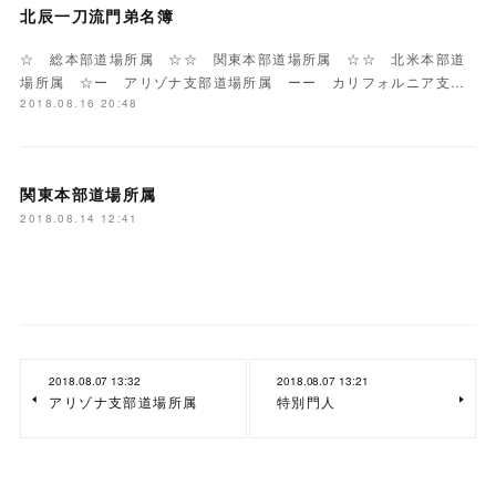
北辰一刀流門弟名簿
☆ 総本部道場所属 ☆☆ 関東本部道場所属 ☆☆ 北米本部道
場所属 ☆ー アリゾナ支部道場所属 ーー カリフォルニア支…
2018.08.16 20:48
関東本部道場所属
2018.08.14 12:41
2018.08.07 13:32
2018.08.07 13:21
アリゾナ支部道場所属
特別門人