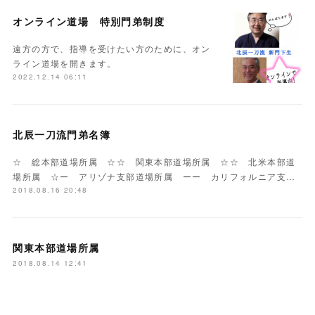
オンライン道場 特別門弟制度
遠方の方で、指導を受けたい方のために、オン
ライン道場を開きます。
2022.12.14 06:11
北辰一刀流門弟名簿
☆ 総本部道場所属 ☆☆ 関東本部道場所属 ☆☆ 北米本部道
場所属 ☆ー アリゾナ支部道場所属 ーー カリフォルニア支…
2018.08.16 20:48
関東本部道場所属
2018.08.14 12:41