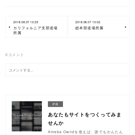
2018.08.07 13:25
2018.08.07 13:02
カリフォルニア支部道場
総本部道場所属
所属
0
コメント
PR
あなたもサイトをつくってみま
せんか
Ameba Owndを使えば、誰でもかんたん