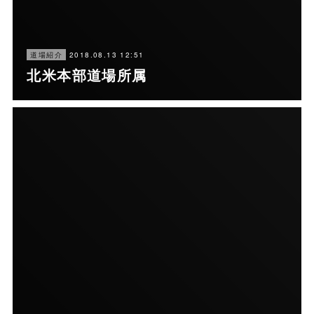
2018.08.13 12:51
道場紹介
北米本部道場所属