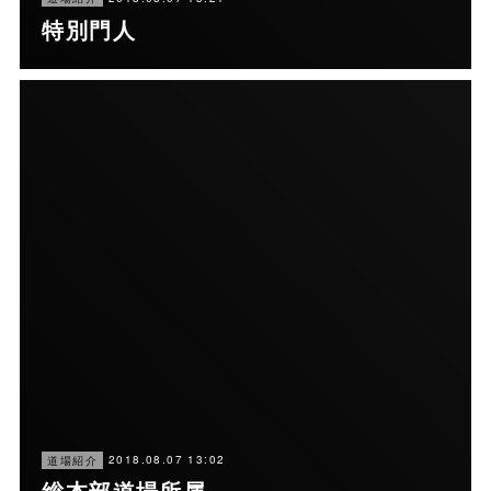
特別門人
2018.08.07 13:02
道場紹介
総本部道場所属