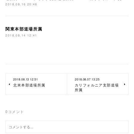
2018.08.16 20:48
関東本部道場所属
2018.08.14 12:41
2018.08.13 12:51
2018.08.07 13:25
北米本部道場所属
カリフォルニア支部道場
所属
0
コメント