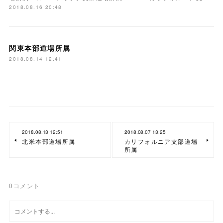
2018.08.16 20:48
関東本部道場所属
2018.08.14 12:41
2018.08.13 12:51
2018.08.07 13:25
北米本部道場所属
カリフォルニア支部道場
所属
0
コメント