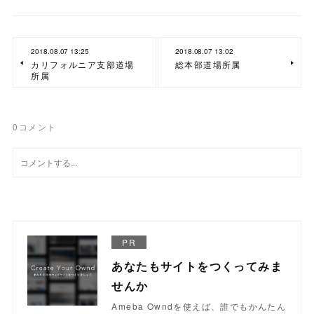
2018.08.07 13:25
2018.08.07 13:02
カリフォルニア支部道場
総本部道場所属
所属
0
コメント
PR
あなたもサイトをつくってみま
せんか
Ameba Owndを使えば、誰でもかんたん