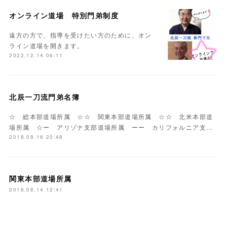
オンライン道場 特別門弟制度
遠方の方で、指導を受けたい方のために、オン
ライン道場を開きます。
2022.12.14 06:11
北辰一刀流門弟名簿
☆ 総本部道場所属 ☆☆ 関東本部道場所属 ☆☆ 北米本部道
場所属 ☆ー アリゾナ支部道場所属 ーー カリフォルニア支…
2018.08.16 20:48
関東本部道場所属
2018.08.14 12:41